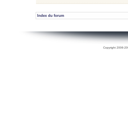
Index du forum
Copyright 2006-200