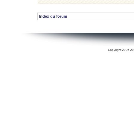
Index du forum
Copyright 2006-200