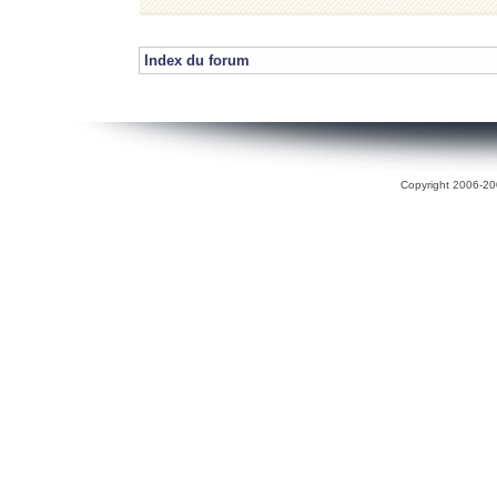
Index du forum
Copyright 2006-200