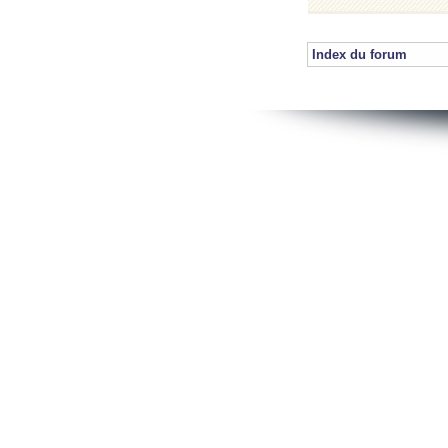
Index du forum