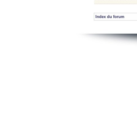
Index du forum