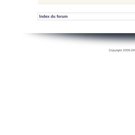
Index du forum
Copyright 2006-200