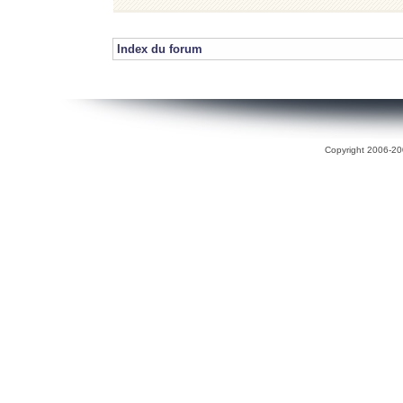
Index du forum
Copyright 2006-200