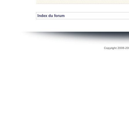
Index du forum
Copyright 2006-200