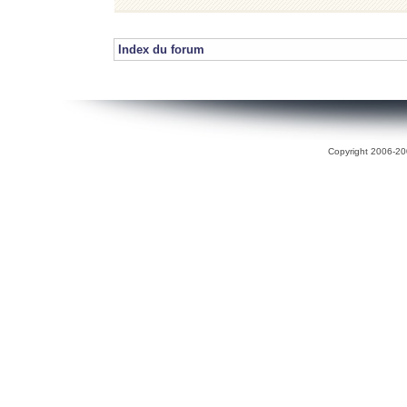
Index du forum
Copyright 2006-200