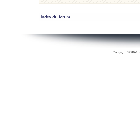
Index du forum
Copyright 2006-200