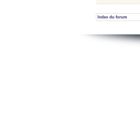
Index du forum