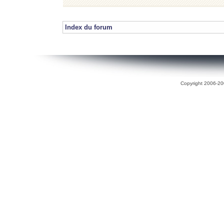
Index du forum
Copyright 2006-200