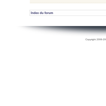
Index du forum
Copyright 2006-200