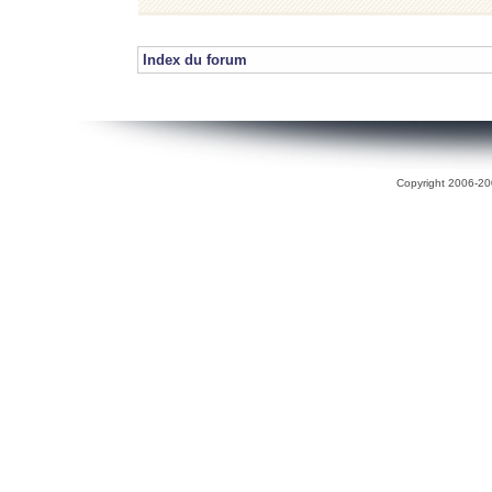
Index du forum
Copyright 2006-200