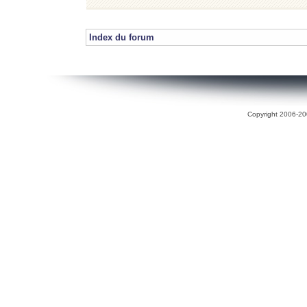
Index du forum
Copyright 2006-200