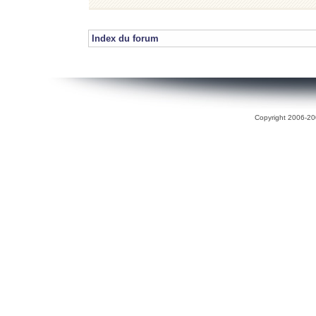
Index du forum
Copyright 2006-200