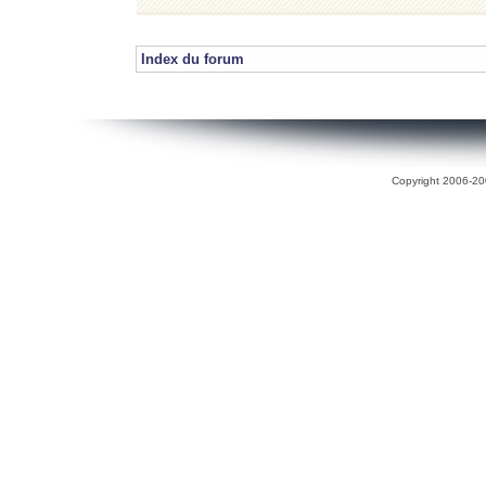
Index du forum
Copyright 2006-200