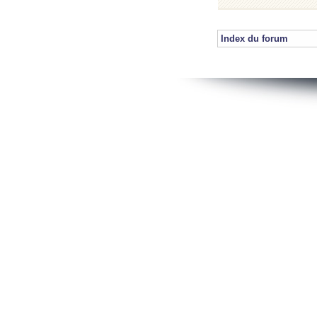
Index du forum