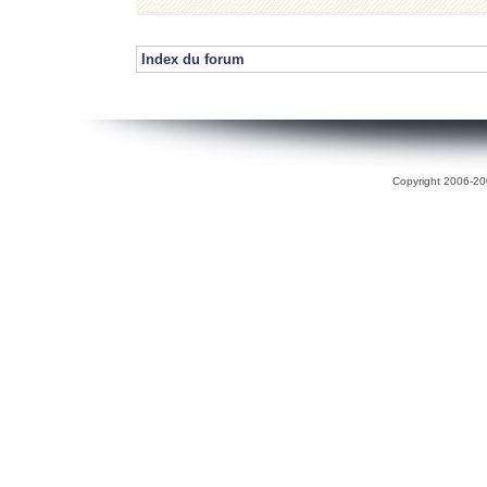
Index du forum
Copyright 2006-200