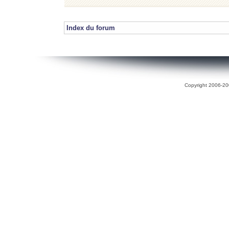
Index du forum
Copyright 2006-200