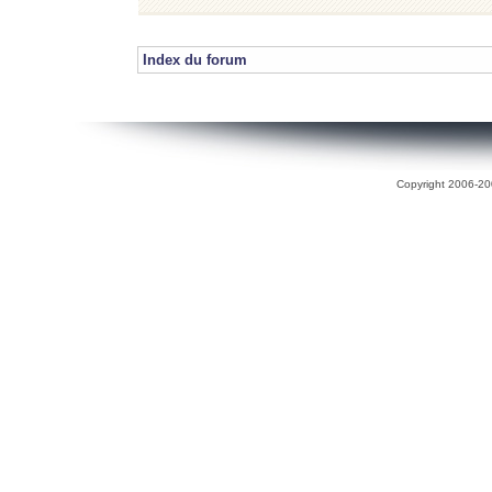
Index du forum
Copyright 2006-200