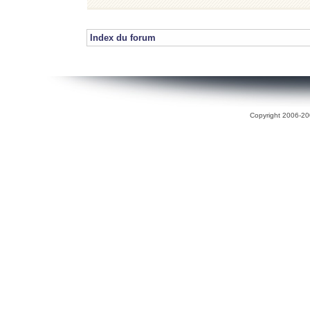
Index du forum
Copyright 2006-200