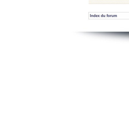
Index du forum