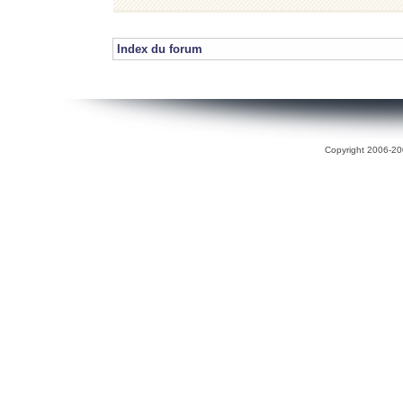
Index du forum
Copyright 2006-200