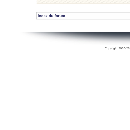
Index du forum
Copyright 2006-200