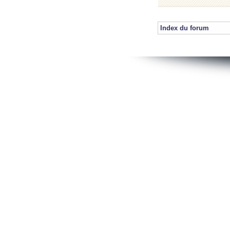
Index du forum