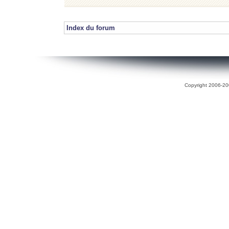
Index du forum
Copyright 2006-200