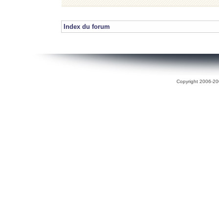
Index du forum
Copyright 2006-200