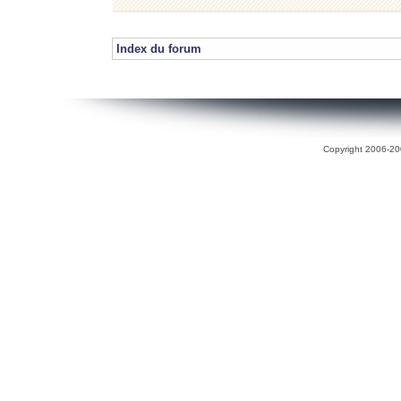
Index du forum
Copyright 2006-200