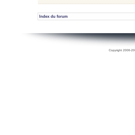
Index du forum
Copyright 2006-200