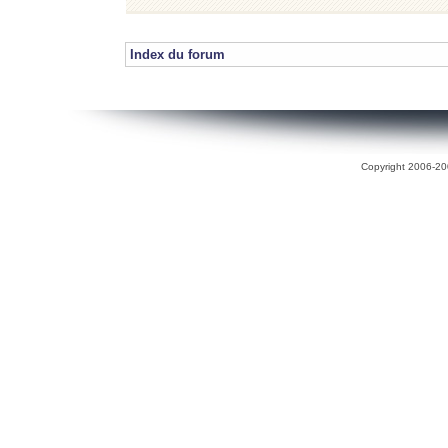
Index du forum
Copyright 2006-200