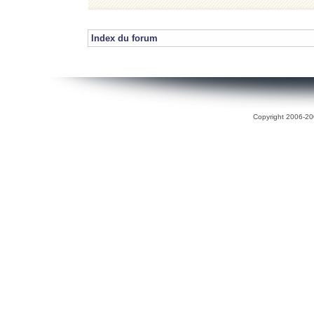
Index du forum
Copyright 2006-200