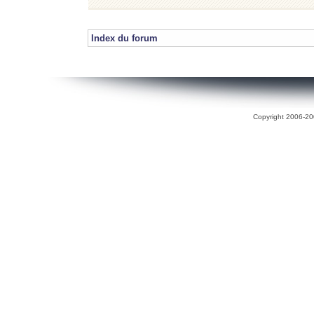
Index du forum
Copyright 2006-200