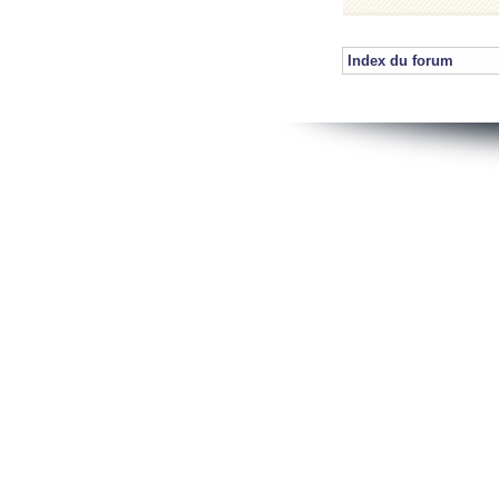
Index du forum