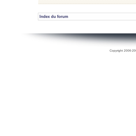
Index du forum
Copyright 2006-200