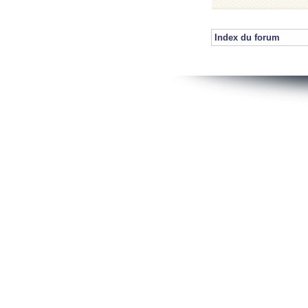
Index du forum