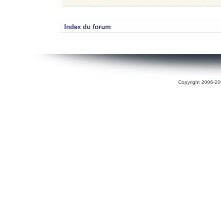
Index du forum
Copyright 2006-200