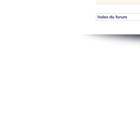
Index du forum