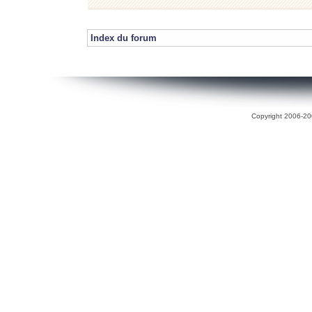
Index du forum
Copyright 2006-200