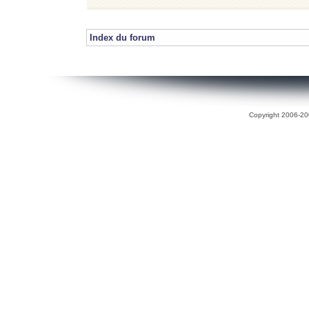
Index du forum
Copyright 2006-200