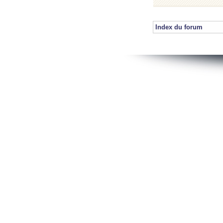
Index du forum