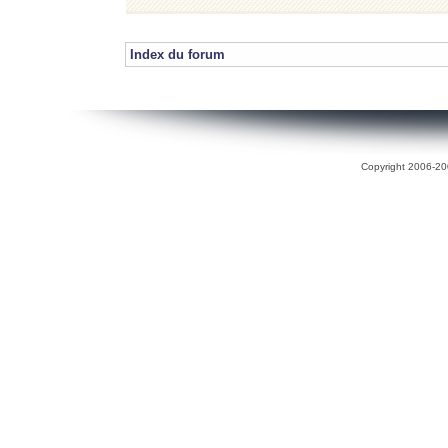
Index du forum
Copyright 2006-200