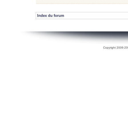
Index du forum
Copyright 2006-200