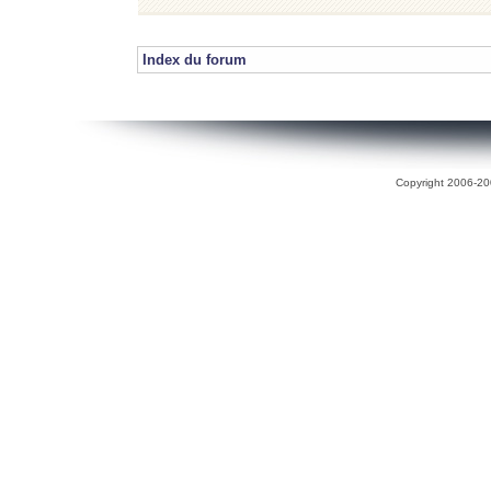
Index du forum
Copyright 2006-200