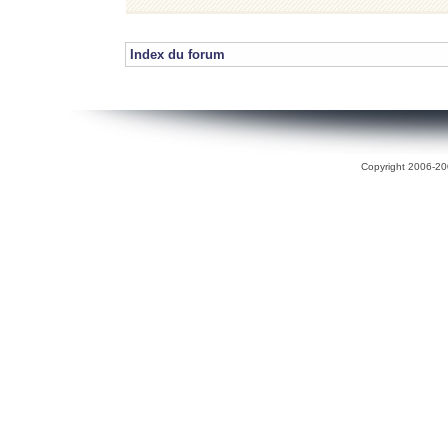
Index du forum
Copyright 2006-200