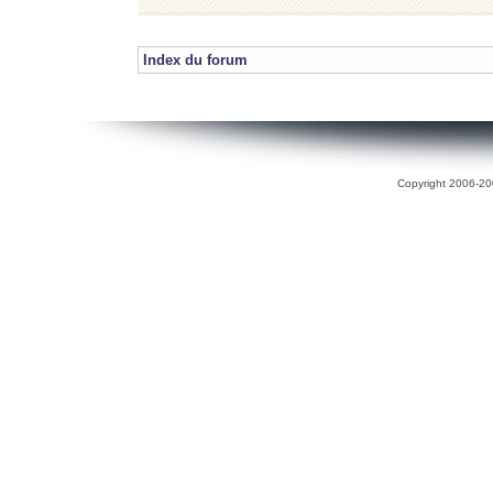
Index du forum
Copyright 2006-200