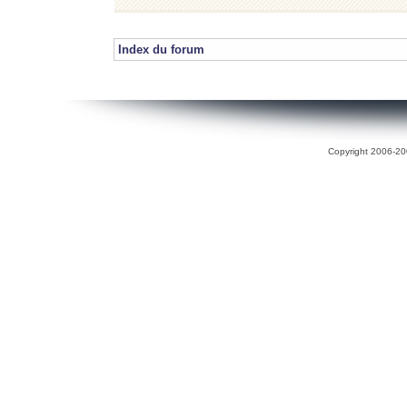
Index du forum
Copyright 2006-200