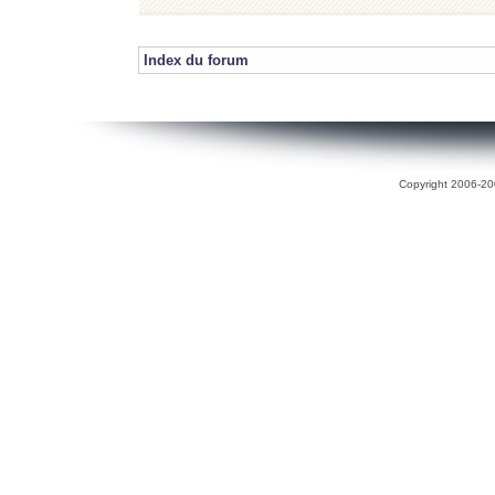
Index du forum
Copyright 2006-200