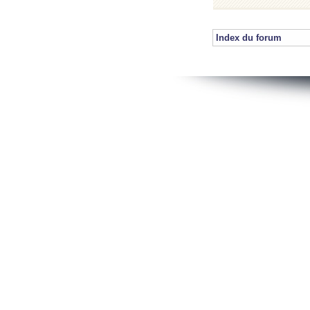
Index du forum