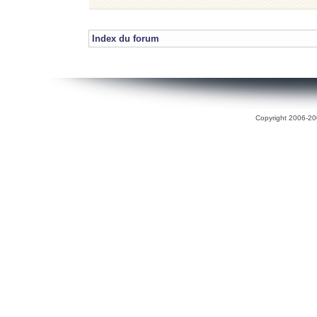
Index du forum
Copyright 2006-200